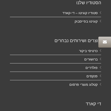
הסטודיו שלנו
סטודיו קוגיטו – די-קארד
קוגיטו בפייסבוק
מוצרים ושירותים נבחרים
כרטיסי ביקור
ברושורים
פולדרים
פנקסים
קטלוג מוצרי פרסום
די קארד