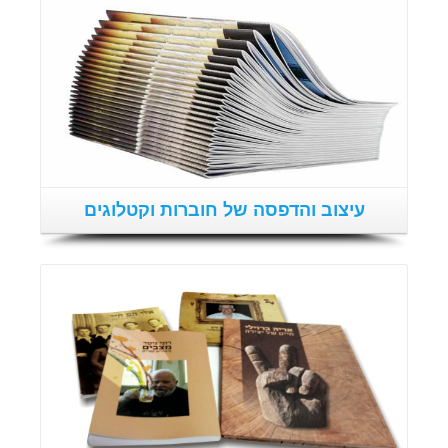
עיצוב והדפסה של חוברות וקטלוגים