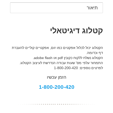
תיאור
קטלוג דיגיטאלי
הקטלוג יכול לכלול אפקטים כמו זום, אפקטיים קוליים להעברת
דף וכדומה.
הקטלוג נשלח ללקוח כקובץ pdf או adobe flash.
התמחור עלפי מס' שעות עבודה הנדרשת לעיצוב הקטלוג.
לפרטים נוספים: 1-800-200-420
הזמן עכשיו
1-800-200-420