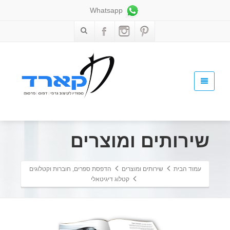
Whatsapp
שירותים ומוצרים
עמוד הבית
שירותים ומוצרים
הדפסת ספרים, חוברות וקטלוגים
קטלוג דיגיטאלי