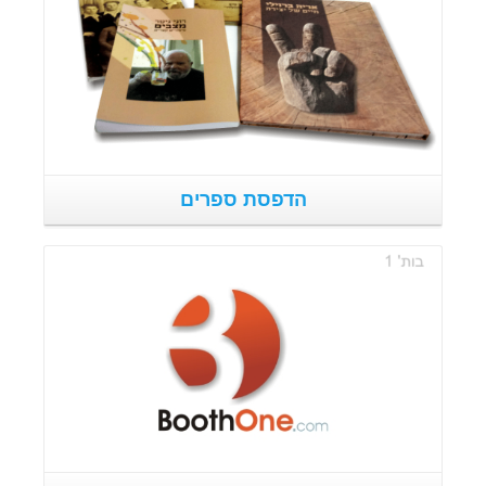
הדפסת ספרים
פרטים נוספים