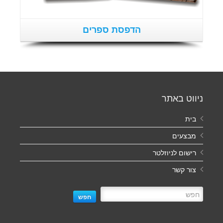
הדפסת ספרים
ניווט באתר
בית
מבצעים
רישום לניוזלטר
צור קשר
חפש