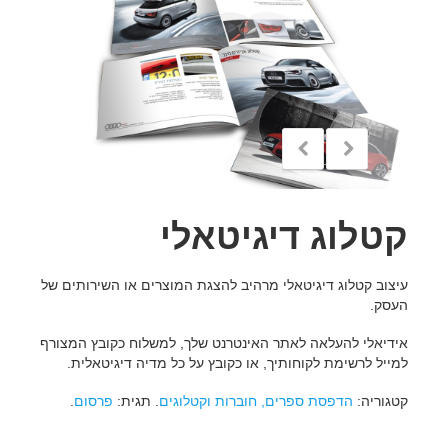
קטלוג דיגיטאלי
עיצוב קטלוג דיגיטאלי מרהיב להצגת המוצרים או השירותים של
העסק.
אידיאלי להעלאה לאתר האינטרנט שלך, למשלוח כקובץ המצורף
למייל לרשימת לקוחותיך, או כקובץ על כל מדיה דיגיטאלית.
קטגוריה:
הדפסת ספרים, חוברות וקטלוגים
.
תגית:
פרסום
.