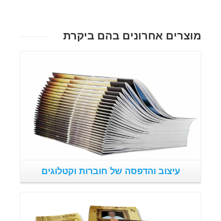
מוצרים אחרונים בהם ביקרת
פרטים נוספים
עיצוב והדפסה של חוברות וקטלוגים
פרטים נוספים