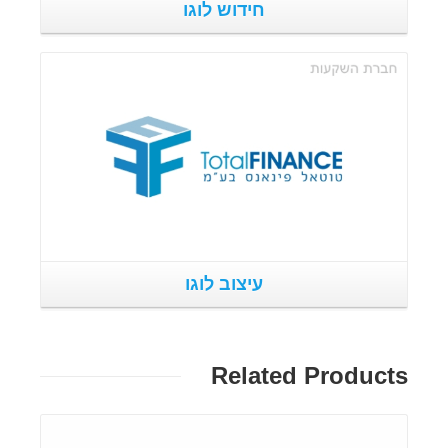
חידוש לוגו
פרטים נוספים
עיצוב לוגו
Related Products
פרטים נוספים