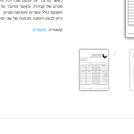
כאשר מדובר על פנקס שבו לכל מק
סטים של קבלות, וכאשר מדובר על 
הפנקס כולל עשרים וחמישה סטים.
ניתן לבצע הזמנה מכמות של שני פנ
קטגוריה:
פנקסים
.