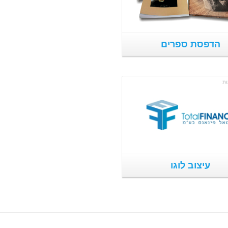
הדפסת ספרים
פרטים נוספים
עיצוב לוגו
פרטים נוספים