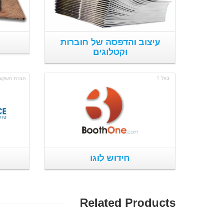
עיצוב והדפסה של חוברות
וקטלוגים
פרטים נוספים
חידוש לוגו
Related Products