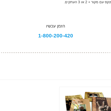
הזמן עכשיו
1-800-200-420
פרטים נוספים