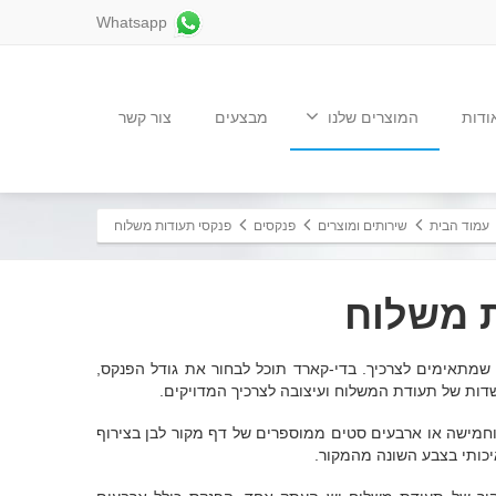
Whatsapp
ודות
המוצרים שלנו
מבצעים
צור קשר
עמוד הבית
שירותים ומוצרים
פנקסים
פנקסי תעודות משלוח
ת משלוח
שמתאימים לצרכיך. בדי-קארד תוכל לבחור את גודל הפנקס,
ות של תעודת המשלוח ועיצובה לצרכיך המדויקים.
חמישה או ארבעים סטים ממוספרים של דף מקור לבן בצירוף
יכותי בצבע השונה מהמקור.