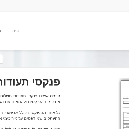
בית
א
פנקסי תעודו
הדפס אצלנו פנקסי תעודות משלוח 
את כמות הפנקסים ולהתאים את השד
כל אחד מהפנקסים כולל או עשרים ו
ההעתקים שמודפסים על נייר כימי א