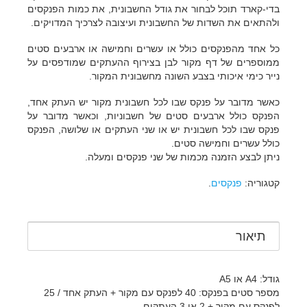
בדי-קארד תוכל לבחור את גודל החשבונית, את כמות הפנקסים
ולהתאים את השדות של החשבונית ועיצובה לצרכיך המדויקים.
כל אחד מהפנקסים כולל או עשרים וחמישה או ארבעים סטים
ממוספרים של דף מקור לבן בצירוף ההעתקים שמודפסים על
נייר כימי איכותי בצבע השונה מחשבונית המקור.
כאשר מדובר על פנקס שבו לכל חשבונית מקור יש העתק אחד,
הפנקס כולל ארבעים סטים של חשבוניות, וכאשר מדובר על
פנקס שבו לכל חשבונית יש או שני העתקים או שלושה, הפנקס
כולל עשרים וחמישה סטים.
ניתן לבצע הזמנה מכמות של שני פנקסים ומעלה.
קטגוריה:
פנקסים
.
תיאור
גודל: A4 או A5
מספר סטים בפנקס: 40 לפנקס עם מקור + העתק אחד / 25
לפנקס עם מקור + 2 או 3 העתקים.