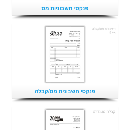
פנקסי חשבוניות מס
פנקסי חשבונית מס/קבלה