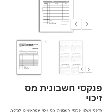
פנקסי חשבונית מס
זיכוי
הדפס אצלנו פנקסי חשבונית מס זיכוי שמתאימים לצרכיך.