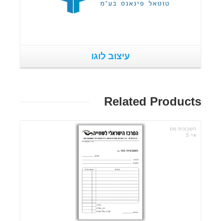
עיצוב לוגו
Related Products