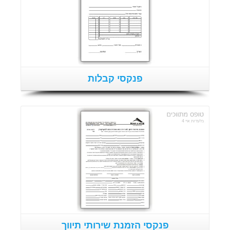
פנקסי קבלות
פנקסי הזמנת שירותי תיווך