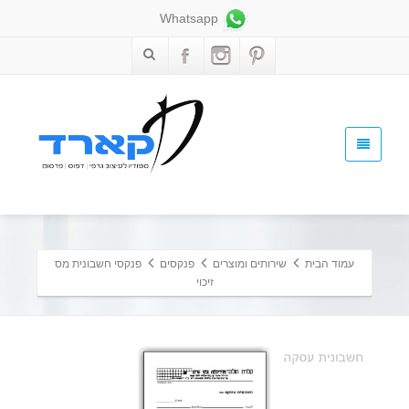
Whatsapp
עמוד הבית
שירותים ומוצרים
פנקסים
פנקסי חשבונית מס
זיכוי