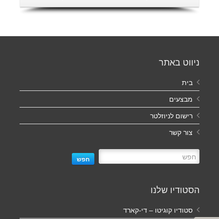
ניווט באתר
בית
מבצעים
רישום לניוזלטר
צור קשר
חפש
הסטודיו שלנו
סטודיו קוגיטו – די-קארד