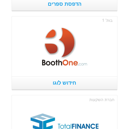
הדפסת ספרים
פרטים נוספים
חידוש לוגו
פרטים נוספים