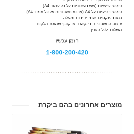
פנקסי שישיות (שש חשבוניות על כל עמוד A4)
פנקסי רביעיות על A4 (ארבע חשבוניות על כל עמוד A4)
כמות פנקסים: שתי יחידות ומעלה
עיצוב החשבונית: די-קארד או קובץ שמוסר הלקוח
משלוח: לכל הארץ
הזמן עכשיו
1-800-200-420
מוצרים אחרונים בהם ביקרת
פרטים נוספים