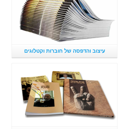
עיצוב והדפסה של חוברות וקטלוגים
פרטים נוספים