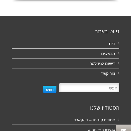
ניווט באתר
בית
מבצעים
רישום לניוזלטר
צור קשר
חפש
הסטודיו שלנו
סטודיו קוגיטו – די-קארד
קוגיטו בפייסבוק