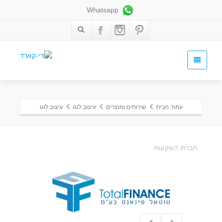
Whatsapp
עמוד הבית
שירותים ומוצרים
עיצוב לוגו
עיצוב לוגו