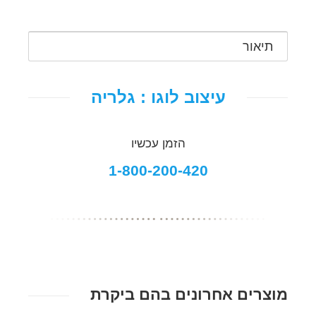
תיאור
עיצוב לוגו : גלריה
הזמן עכשיו
1-800-200-420
מוצרים אחרונים בהם ביקרת