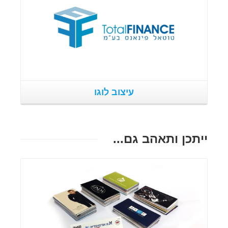
עיצוב לוגו
ייתכן ותאהב גם...
פרטים נוספים