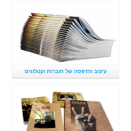
פרטים נוספים
עיצוב והדפסה של חוברות וקטלוגים
פרטים נוספים