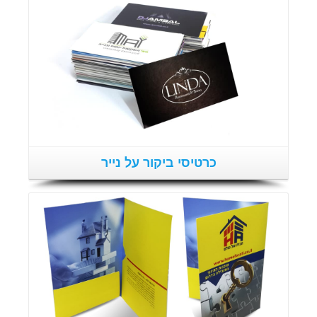
פרטים נוספים
כרטיסי ביקור על נייר
פרטים נוספים