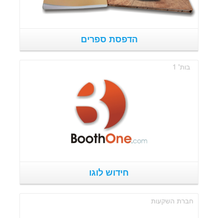
הדפסת ספרים
פרטים נוספים
חידוש לוגו
פרטים נוספים