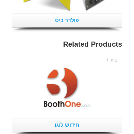
פולדר כיס
Related Products
פרטים נוספים
חידוש לוגו