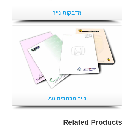
מדבקות נייר
פרטים נוספים
נייר מכתבים A6
Related Products