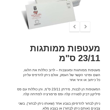
מעטפות ממותגות
23/11 ס"מ
מעטפות ממותגות ומעוצבות – לרוב כוללות את הלוגו,
השם ופרטי הקשר של העסק, אולם ניתן להדפיס עליהן
כל כיתוב או איור אחר.
המעטפות הן לבנות, מידתן 23/11 ס"מ, והן כוללות עם פס
סיליקון דביק לסגירה קלה ופס פרפורציה לפתיחה קלה.
ניתן לבחור להדפיסן בצבע אחד (שאותו ניתן לבחור), בשני
צבעים (אותם ניתן לבחור) או בצבע מלא.