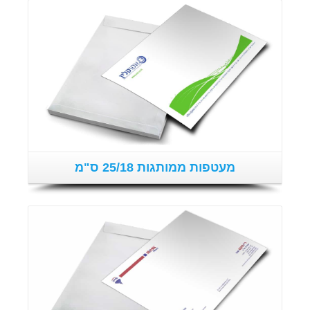
פרטים נוספים
מעטפות ממותגות 25/18 ס"מ
פרטים נוספים