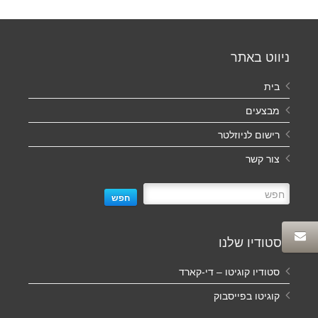
ניווט באתר
בית
מבצעים
רישום לניוזלטר
צור קשר
חפש
הסטודיו שלנו
סטודיו קוגיטו – די-קארד
קוגיטו בפייסבוק