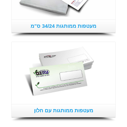
מעטפות ממותגות 34/24 ס"מ
פרטים נוספים
מעטפות ממותגות עם חלון