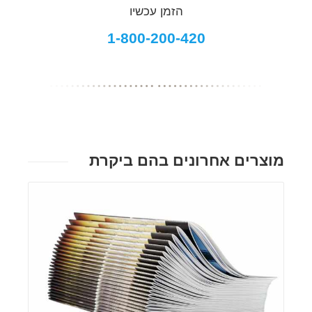
הזמן עכשיו
1-800-200-420
מוצרים אחרונים בהם ביקרת
פרטים נוספים