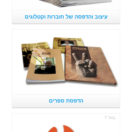
עיצוב והדפסה של חוברות וקטלוגים
פרטים נוספים
הדפסת ספרים
פרטים נוספים