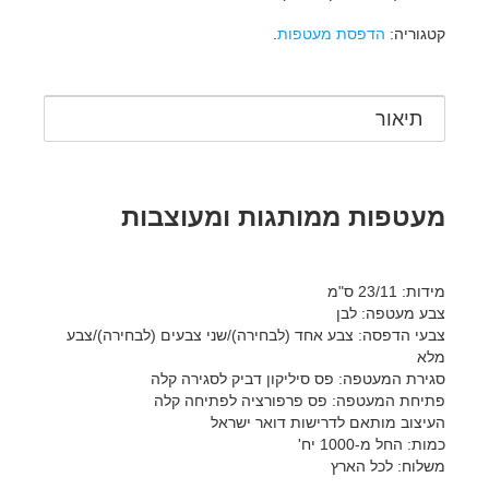
קטגוריה:
הדפסת מעטפות
.
תיאור
מעטפות ממותגות ומעוצבות
מידות: 23/11 ס"מ
צבע מעטפה: לבן
צבעי הדפסה: צבע אחד (לבחירה)/שני צבעים (לבחירה)/צבע
מלא
סגירת המעטפה: פס סיליקון דביק לסגירה קלה
פתיחת המעטפה: פס פרפורציה לפתיחה קלה
העיצוב מותאם לדרישות דואר ישראל
כמות: החל מ-1000 יח'
משלוח: לכל הארץ