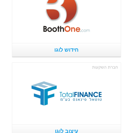
חידוש לוגו
פרטים נוספים
עיצוב לוגו