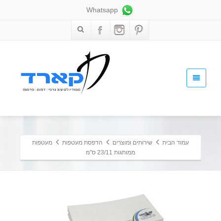
Whatsapp
עמוד הבית
שירותים ומוצרים
הדפסת מעטפות
מעטפות
ממותגות 23/11 ס"מ