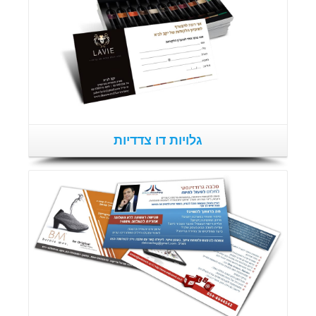
גלויות דו צדדיות
פרטים נוספים