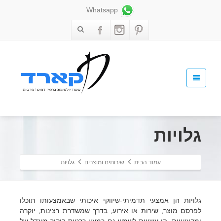
Whatsapp
גלויות
עמוד הבית
שירותים ומוצרים
גלויות
גלויות הן אמצעי תדמיתי-שיווקי איכותי שבאמצעותו תוכלו
לפרסם מוצר, שירות או אירוע, בדרך שמשדרת רצינות, יוקרה