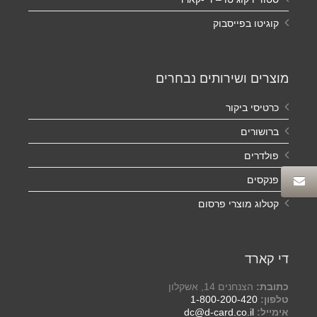
קוגיטו בפייסבוק
מוצרים ושירותים נבחרים
כרטיסי ביקור
ברושורים
פולדרים
פנקסים
קטלוג מוצרי פרסום
די קארד
כתובת:
הצנחנים 14, אשקלון
טלפון:
1-800-200-420
אימייל:
dc@d-card.co.il