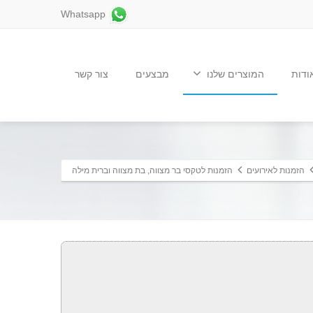
Whatsapp
ודות
המוצרים שלנו
מבצעים
צור קשר
הזמנות לאירועים
הזמנות לטקסי בר מצווה, בת מצווה וברית מילה