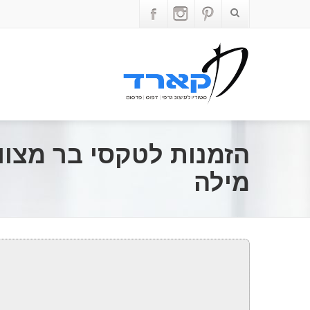
הזמנות לטקסי בר מצווה
מילה