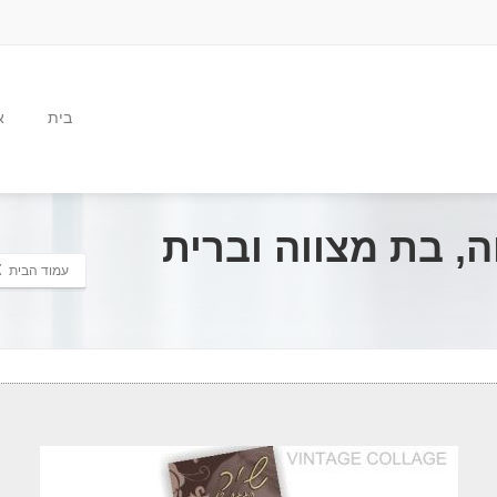
בית
א
, בת מצווה וברית
עמוד הבית