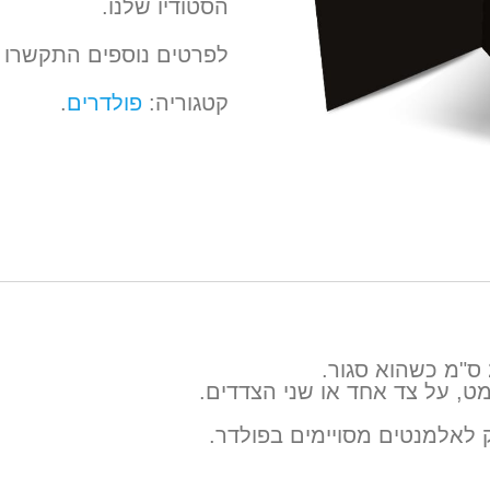
הסטודיו שלנו.
לפרטים נוספים התקשרו 1-800-200-420
קטגוריה:
פולדרים
.
מט, על צד אחד או שני הצדדים.
 לאלמנטים מסויימים בפולדר.