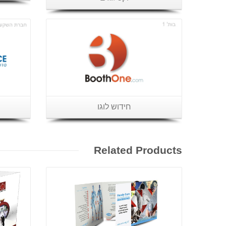
פרטים נוספים
חידוש לוגו
Related Products
פרטים נוספים