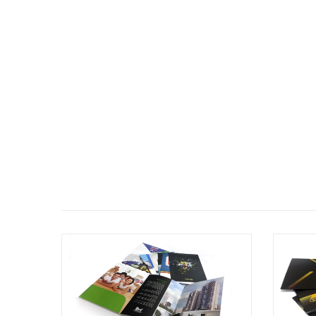
פרטים נוספים