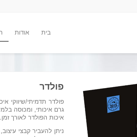
בית
אודות
ה
פולדר
גרם איכותי, ומכוסה בלמי
איכות הפולדר לאורך זמן.
ניתן להעביר קבצי עיצוב