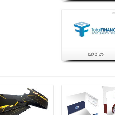
פרטים נוספים
עיצוב לוגו
פרטים נוספים
פרטים נוספים