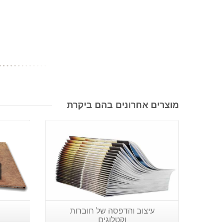
מוצרים אחרונים בהם ביקרת
פרטים נוספים
עיצוב והדפסה של חוברות
וקטלוגים