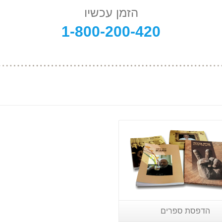
הזמן עכשיו
1-800-200-420
הדפסת ספרים