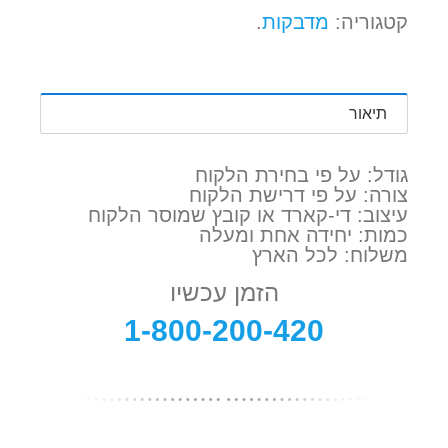
קטגוריה:
מדבקות
.
תיאור
גודל: על פי בחירת הלקוח
צורה: על פי דרישת הלקוח
עיצוב: די-קארד או קובץ שמוסר הלקוח
כמות: יחידה אחת ומעלה
משלוח: לכל הארץ
הזמן עכשיו
1-800-200-420