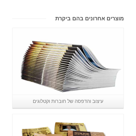
מוצרים אחרונים בהם ביקרת
פרטים נוספים
עיצוב והדפסה של חוברות וקטלוגים
פרטים נוספים