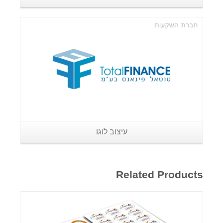
פרטים נוספים
עיצוב לוגו
Related Products
פרטים נוספים