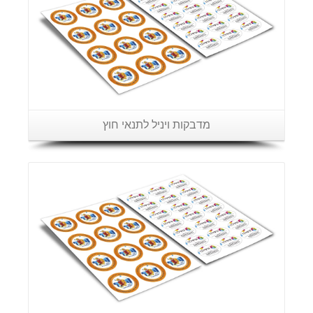
מדבקות ויניל לתנאי חוץ
פרטים נוספים