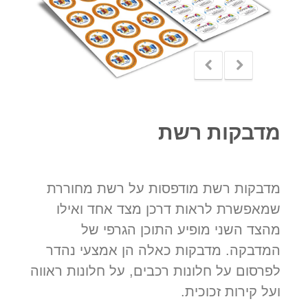
מדבקות רשת
מדבקות רשת מודפסות על רשת מחוררת
שמאפשרת לראות דרכן מצד אחד ואילו
מהצד השני מופיע התוכן הגרפי של
המדבקה. מדבקות כאלה הן אמצעי נהדר
לפרסום על חלונות רכבים, על חלונות ראווה
ועל קירות זכוכית.