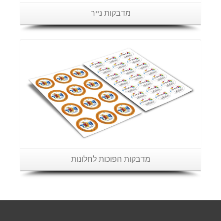
מדבקות נייר
פרטים נוספים
מדבקות הפוכות לחלונות