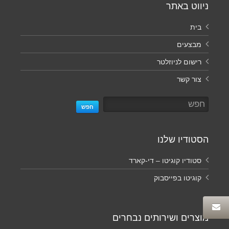
ניווט באתר
בית
מבצעים
רישום לניוזלטר
צור קשר
חפש
הסטודיו שלנו
סטודיו קוגיטו – די-קארד
קוגיטו בפייסבוק
מוצרים ושירותים נבחרים