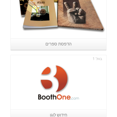
הדפסת ספרים
פרטים נוספים
חידוש לוגו