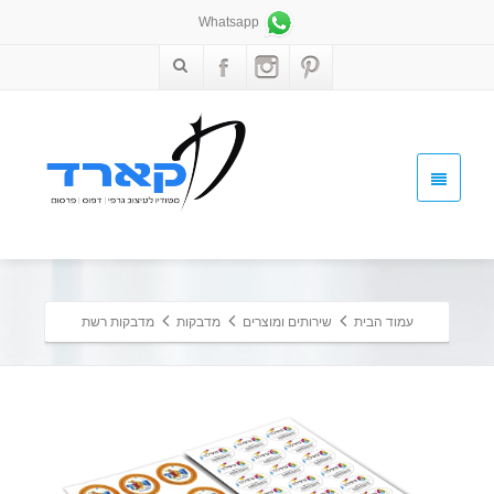
Whatsapp
עמוד הבית
שירותים ומוצרים
מדבקות
מדבקות רשת