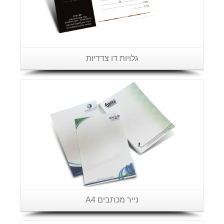
גלויות דו צדדיות
פרטים נוספים
נייר מכתבים A4