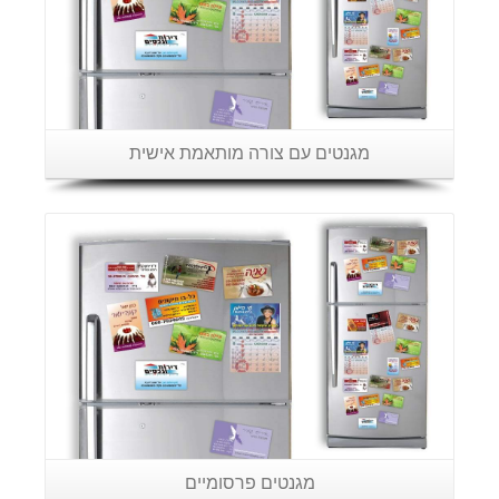
מגנטים עם צורה מותאמת אישית
פרטים נוספים
מגנטים פרסומיים