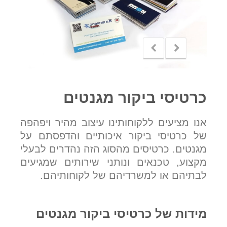
כרטיסי ביקור מגנטים
אנו מציעים ללקוחותינו עיצוב מהיר ויפהפה
של כרטיסי ביקור איכותיים והדפסתם על
מגנטים. כרטיסים מהסוג הזה נהדרים לבעלי
מקצוע, טכנאים ונותני שירותים שמגיעים
לבתיהם או למשרדיהם של לקוחותיהם.
מידות של כרטיסי ביקור מגנטים