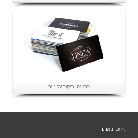
פרטים נוספים
כרטיסי ביקור על נייר
ניווט באתר