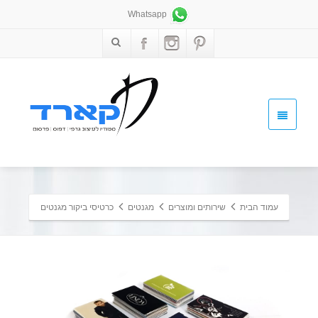
Whatsapp
עמוד הבית
שירותים ומוצרים
מגנטים
כרטיסי ביקור מגנטים