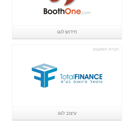
חידוש לוגו
פרטים נוספים
עיצוב לוגו