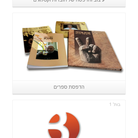
פרטים נוספים
הדפסת ספרים
פרטים נוספים