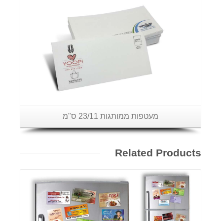
פרטים נוספים
מעטפות ממותגות 23/11 ס"מ
Related Products
פרטים נוספים