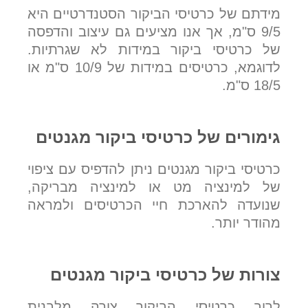
מידתם של כרטיסי הביקור הסטנדרטיים היא
9/5 ס"מ, אך אנו מציעים גם עיצוב והדפסה
של כרטיסי ביקור במידות לא שגרתיות.
לדוגמא, כרטיסים במידות של 10/9 ס"מ או
18/5 ס"מ.
גימורים של כרטיסי ביקור מגנטים
כרטיסי ביקור מגנטים ניתן להדפיס עם ציפוי
של למינציה מט או למינציה מבריקה,
שנועדה להארכת חיי הכרטיסים ולמראה
מהודר יותר.
צורות של כרטיסי ביקור מגנטים
לרוב כרטיסי הביקור צורה מלבנית