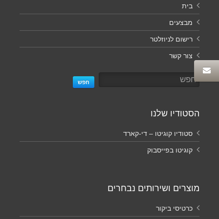
בית
מבצעים
רישום לניוזלטר
צור קשר
חפש
הסטודיו שלנו
סטודיו קוגיטו – די-קארד
קוגיטו בפייסבוק
מוצרים ושירותים נבחרים
כרטיסי ביקור