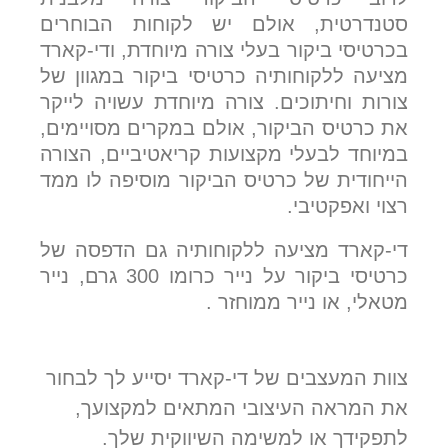
סטנדרטית, אולם יש לקוחות הבוחרים
בכרטיסי ביקור בעלי צורה מיוחדת, ודי-קארד
מציעה ללקוחותיה כרטיסי ביקור במגוון של
צורות וחיתוכים. צורה מיוחדת עשויה לייקר
את כרטיס הביקור, אולם במקרים מסויימים,
במיוחד לבעלי מקצועות קריאטיביים, הצורה
הייחודית של כרטיס הביקור מוסיפה לו ממד
רצוי ואפקטיבי.
די-קארד מציעה ללקוחותיה גם הדפסה של
כרטיסי ביקור על נייר כרומו 300 גרם, נייר
מטאלי, או נייר ממוחזר .
צוות המעצבים של די-קארד יסייע לך לבחור
את המראה העיצובי המתאים למקצועך,
לתפקידך או למשימה השיווקית שלך.