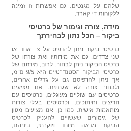
שלהם על מגנטים. גם אפשרות זו זמינה
ללקוחות די-קארד.
מידה, צורה וגימור של כרטיסי
ביקור – הכל נתון לבחירתך
כרטיסי ביקור ניתן להדפיס על צד אחד או
שני צדדים. גם את מידותיו ואת צורתו של
כרטיס הביקור ניתן לבחור. לרוב, מידתם של
כרטיסי הביקור הסטנדרטיים היא 9/5 ס"מ,
אך ניתן להדפיסם גם על גדלים אחרים,
ולבחור צורה לא שגרתית. אנו מציעים
כרטיסים עם שוליים מעוגלים, כרטיסים עם
חריצים וחיתוכים, וכרטיסים בעלי צורות
מותאמות אישית. כמו כן, אנו מציעים מגוון
של גימורים שעשויים להעניק לכרטיס
הביקור מראה מיוחד ויוקרתי, ביניהם,