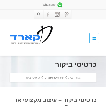
Whatsapp
כרטיסי ביקור
עמוד הבית
שירותים ומוצרים
כרטיסי ביקור
כרטיסי ביקור – עיצוב מקצועי או