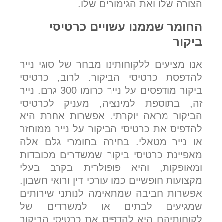
הצורה שלו ואת הגימורים שלו.
החומר שממנו עשויים כרטיסי
ביקור
אנו מציעים ללקוחותינו מבחר של סוגי נייר
להדפסת כרטיסי הביקור. לרוב, כרטיסי
ביקור מודפסים על נייר כרומו 300 גרם. נייר
זה, בתוספת למינציה, מעניק לכרטיסי
הביקור מראה יוקרתי. אפשרות אחרת היא
להדפיס את כרטיסי הביקור על נייר ממוחזר
או נייר מטאלי. בחירה בחומרי גלם אלה
מאפיינת כרטיסי ביקור שמשדרים מכובדות
ומאופקות, והיא פופולרית בקרב בעלי
מקצועות חופשיים כמו עורכי דין ורואי חשבון.
אפשרות חביבה שמתאימה לנותני שירותים
שמגיעים לבתים או למשרדים של
לקוחותיהם היא להדפיס את כרטיסי הביקור