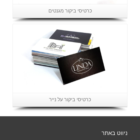
כרטיסי ביקור מגנטים
פרטים נוספים
כרטיסי ביקור על נייר
ניווט באתר