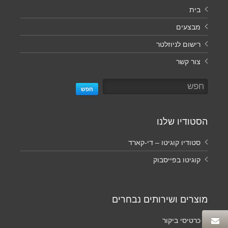
בית
מבצעים
רישום לניוזלטר
צור קשר
חפש
הסטודיו שלנו
סטודיו קוגיטו – די-קארד
קוגיטו בפייסבוק
מוצרים ושירותים נבחרים
כרטיסי ביקור