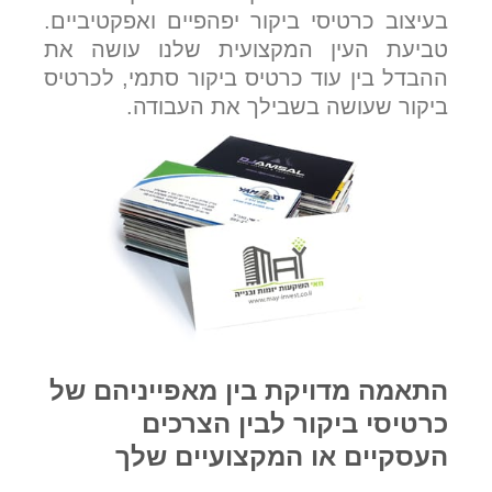
בעיצוב כרטיסי ביקור יפהפיים ואפקטיביים.
טביעת העין המקצועית שלנו עושה את
ההבדל בין עוד כרטיס ביקור סתמי, לכרטיס
ביקור שעושה בשבילך את העבודה.
התאמה מדויקת בין מאפייניהם של
כרטיסי ביקור לבין הצרכים
העסקיים או המקצועיים שלך