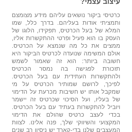
עיצוב עצמי?
כרטיסי ביקור נושאים עליהם מידע מצומצם
ותמציתי אודות בעליהם. בדרך כלל, שמו
המלא של בעל הכרטיס, תפקידו, הלוגו של
העסק בו הוא פעיל ופרטי ההתקשרות אליו,
ממצים את כל מה שנמצא על הכרטיס.
אולם המשימה שנועדה לכרטיס הביקור היא
חשובה ביותר: הוא זה שאמור לשמש
תזכורת לפגישה בה נמסר הכרטיס
ולהתקשרות העתידית עם בעל הכרטיס.
לפיכך, לרושם שמותיר הכרטיס על מי
שמקבל אותו יש חשיבות מכרעת על הדימוי
של בעליו, ועל הסיכוי שכרטיס זה יישמר
ויוביל להתקשרות בעתיד עם בעל הכרטיס.
בכדי לעצב כרטיס שהולם את הדימוי
המקצועי והשיווקי שלך, פנה אלינו. לצוות
המעצבים שלנו בדי-קארד יש ניסיון רב שנים