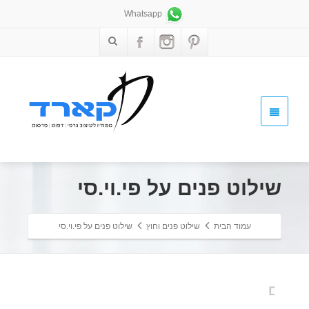
Whatsapp
שילוט פנים על פי.וי.סי
עמוד הבית
שילוט פנים וחוץ
שילוט פנים על פי.וי.סי