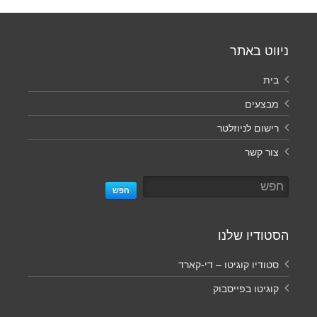
ניווט באתר
בית
מבצעים
רישום לניוזלטר
צור קשר
חפש
הסטודיו שלנו
סטודיו קוגיטו – די-קארד
קוגיטו בפייסבוק