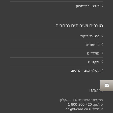
קוגיטו בפייסבוק
מוצרים ושירותים נבחרים
כרטיסי ביקור
ברושורים
פולדרים
פנקסים
קטלוג מוצרי פרסום
די קארד
כתובת:
הצנחנים 14, אשקלון
טלפון:
1-800-200-420
אימייל:
dc@d-card.co.il