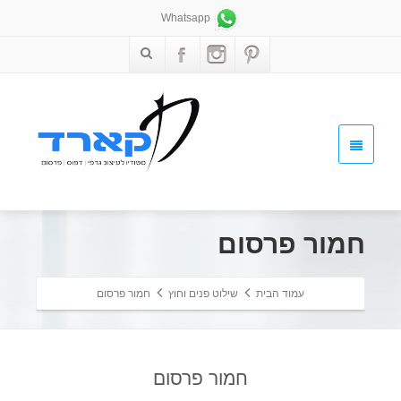
Whatsapp
חמור פרסום
עמוד הבית
שילוט פנים וחוץ
חמור פרסום
חמור פרסום