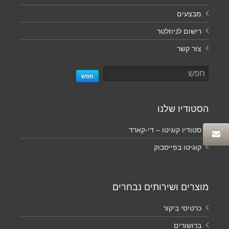
מבצעים
רישום לניוזלטר
צור קשר
חפש
הסטודיו שלנו
סטודיו קוגיטו – די-קארד
קוגיטו בפייסבוק
מוצרים ושירותים נבחרים
כרטיסי ביקור
ברושורים