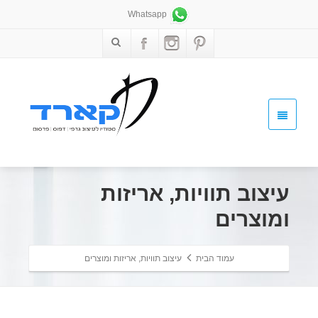
Whatsapp
עיצוב תוויות, אריזות
ומוצרים
עמוד הבית
עיצוב תוויות, אריזות ומוצרים