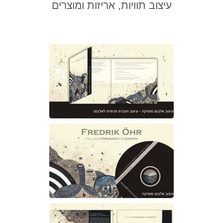
עיצוב תוויות, אריזות ומוצרים