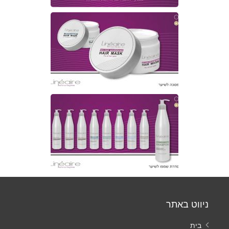
ניווט באתר
בית